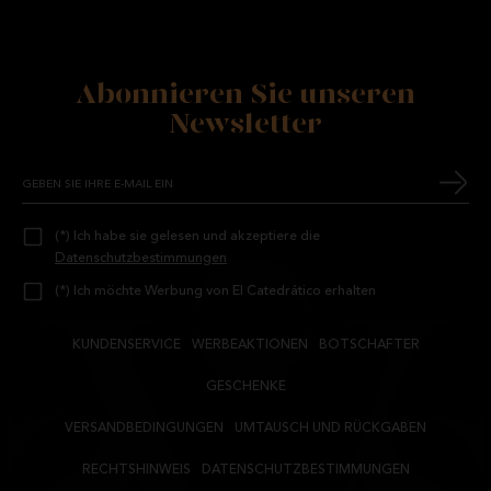
Abonnieren Sie unseren
Newsletter
(*) Ich habe sie gelesen und akzeptiere die
Datenschutzbestimmungen
(*) Ich möchte Werbung von El Catedrático erhalten
KUNDENSERVICE
WERBEAKTIONEN
BOTSCHAFTER
GESCHENKE
VERSANDBEDINGUNGEN
UMTAUSCH UND RÜCKGABEN
RECHTSHINWEIS
DATENSCHUTZBESTIMMUNGEN