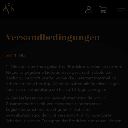
Versandbedingungen
SHIPPING
Die über den Shop gekauften Produkte werden an die vom
Nutzer angegebene Lieferadresse geschickt, sobald die
Zahlung überprüft wurde, wobei die Lieferzeit maximal 72
Arbeitsstunden beträgt. Wenn sie außerhalb Spaniens liegen,
kann sich die Zustellung um bis zu 10 Tage verzögern.
Der Lieferservice von www.elcatedratico.de wird in
Zusammenarbeit mit verschiedenen renommierten
Logistikunternehmen durchgeführt. Daher ist
www.elcatedratico.de nicht verantwortlich für eventuelle
Schäden, die beim Transport der Produkte entstehen können.