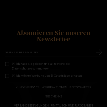
Abonnieren Sie unseren
Newsletter
(*) Ich habe sie gelesen und akzeptiere die
Datenschutzbestimmungen
(*) Ich möchte Werbung von El Catedrático erhalten
KUNDENSERVICE
WERBEAKTIONEN
BOTSCHAFTER
GESCHENKE
VERSANDBEDINGUNGEN
UMTAUSCH UND RÜCKGABEN