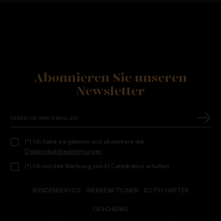
Abonnieren Sie unseren
Newsletter
(*) Ich habe sie gelesen und akzeptiere die
Datenschutzbestimmungen
(*) Ich möchte Werbung von El Catedrático erhalten
KUNDENSERVICE
WERBEAKTIONEN
BOTSCHAFTER
GESCHENKE