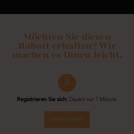
Möchten Sie diesen
Rabatt erhalten? Wir
machen es Ihnen leicht.
Registrieren Sie sich:
Dauert nur 1 Minute.
HIER REGISTRIEREN