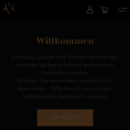
Willkommen
Erfahrung, Qualität und Tradition vereinen sich,
um Ihnen die beste Auswahl an iberischen
Produkten zu bieten.
Schinken, Vorderschinken, Lendenstücke,
Wurstwaren... 100% iberisch und mit dem
authentischen Geschmack von jeher.
-10% RABATT