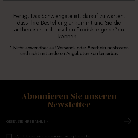
Fertig! Das Schwierigste ist, darauf zu warten,
dass Ihre Bestellung ankommt und Sie die
authentischen iberischen Produkte genießen
können...
* Nicht anwendbar auf Versand- oder Bearbeitungskosten
und nicht mit anderen Angeboten kombinierbar.
Abonnieren Sie unseren
Newsletter
(*) Ich habe sie gelesen und akzeptiere die