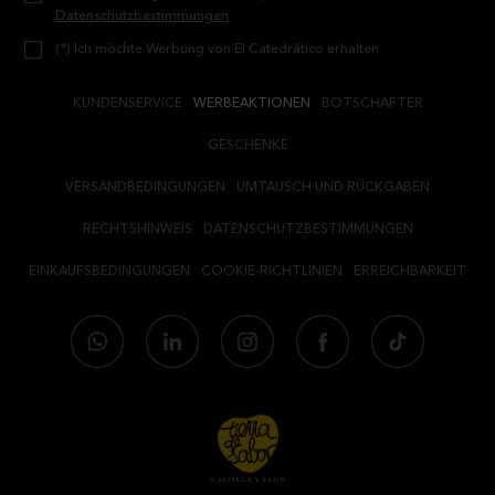
Datenschutzbestimmungen
(*) Ich möchte Werbung von El Catedrático erhalten
KUNDENSERVICE
WERBEAKTIONEN
BOTSCHAFTER
GESCHENKE
VERSANDBEDINGUNGEN
UMTAUSCH UND RÜCKGABEN
RECHTSHINWEIS
DATENSCHUTZBESTIMMUNGEN
EINKAUFSBEDINGUNGEN
COOKIE-RICHTLINIEN
ERREICHBARKEIT